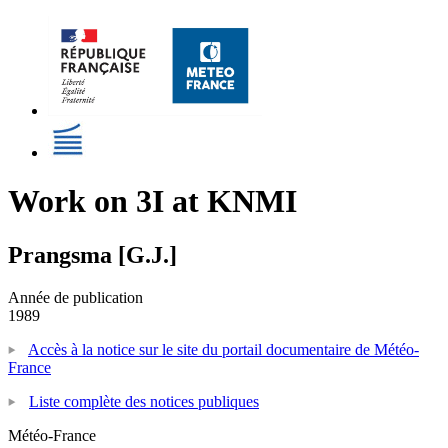
Work on 3I at KNMI
Prangsma [G.J.]
Année de publication
1989
Accès à la notice sur le site du portail documentaire de Météo-
France
Liste complète des notices publiques
Météo-France