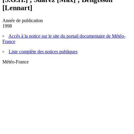
[Lennart]
Année de publication
1998
Accès à la notice sur le site du portail documentaire de Météo-
France
Liste complète des notices publiques
Météo-France