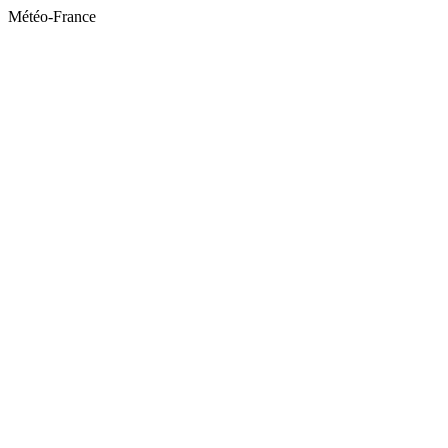
Météo-France