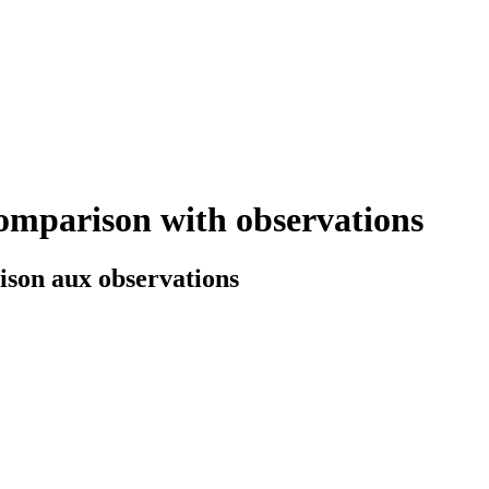
Comparison with observations
ison aux observations