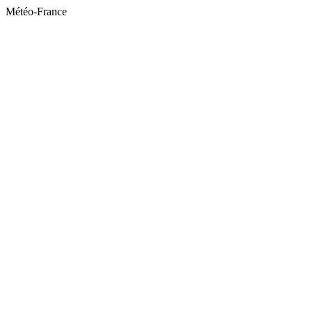
Météo-France