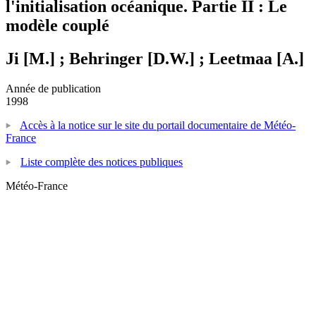
l'initialisation océanique. Partie II : Le
modèle couplé
Ji [M.] ; Behringer [D.W.] ; Leetmaa [A.]
Année de publication
1998
Accès à la notice sur le site du portail documentaire de Météo-
France
Liste complète des notices publiques
Météo-France