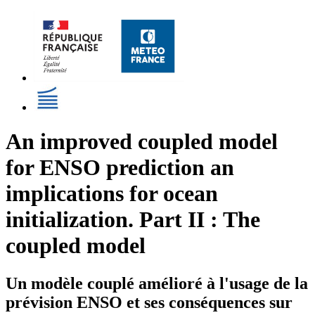
An improved coupled model
for ENSO prediction an
implications for ocean
initialization. Part II : The
coupled model
Un modèle couplé amélioré à l'usage de la
prévision ENSO et ses conséquences sur