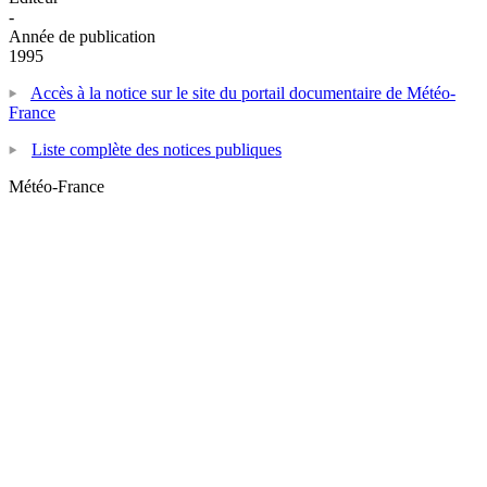
-
Année de publication
1995
Accès à la notice sur le site du portail documentaire de Météo-
France
Liste complète des notices publiques
Météo-France