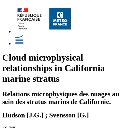
Cloud microphysical
relationships in California
marine stratus
Relations microphysiques des nuages au
sein des stratus marins de Californie.
Hudson [J.G.] ; Svensson [G.]
Editeur