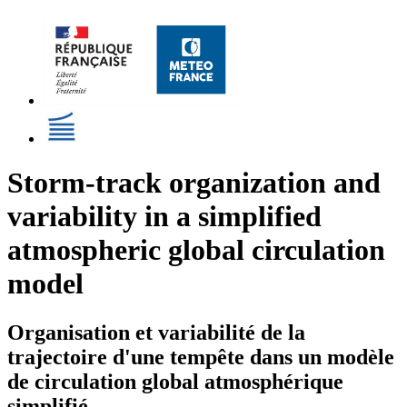
Storm-track organization and
variability in a simplified
atmospheric global circulation
model
Organisation et variabilité de la
trajectoire d'une tempête dans un modèle
de circulation global atmosphérique
simplifié