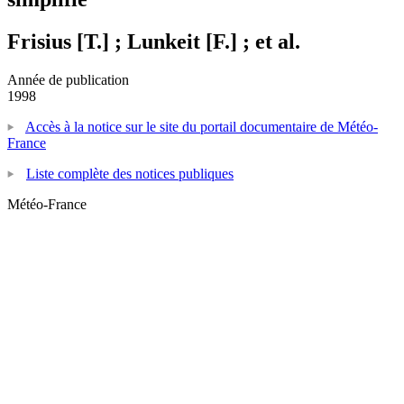
Frisius [T.] ; Lunkeit [F.] ; et al.
Année de publication
1998
Accès à la notice sur le site du portail documentaire de Météo-
France
Liste complète des notices publiques
Météo-France