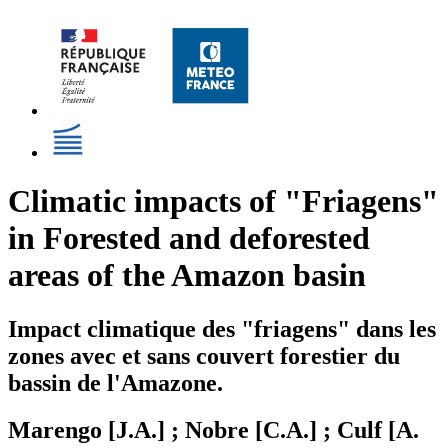
Climatic impacts of "Friagens"
in Forested and deforested
areas of the Amazon basin
Impact climatique des "friagens" dans les
zones avec et sans couvert forestier du
bassin de l'Amazone.
Marengo [J.A.] ; Nobre [C.A.] ; Culf [A.