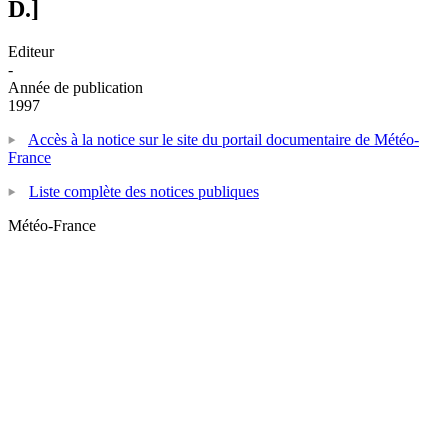
D.]
Editeur
-
Année de publication
1997
Accès à la notice sur le site du portail documentaire de Météo-
France
Liste complète des notices publiques
Météo-France