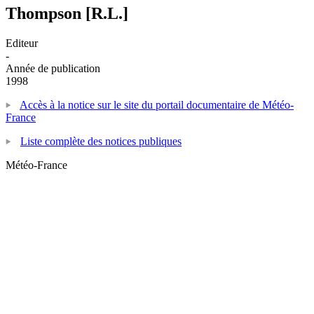
Thompson [R.L.]
Editeur
-
Année de publication
1998
Accès à la notice sur le site du portail documentaire de Météo-
France
Liste complète des notices publiques
Météo-France