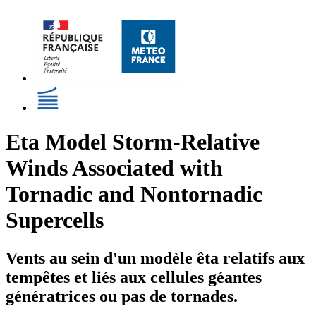
Eta Model Storm-Relative
Winds Associated with
Tornadic and Nontornadic
Supercells
Vents au sein d'un modèle êta relatifs aux
tempêtes et liés aux cellules géantes
génératrices ou pas de tornades.