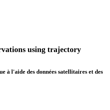
vations using trajectory
 à l'aide des données satellitaires et des