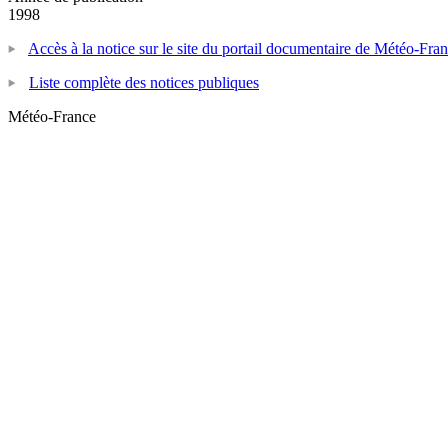
1998
Accès à la notice sur le site du portail documentaire de Météo-Fra
Liste complète des notices publiques
Météo-France