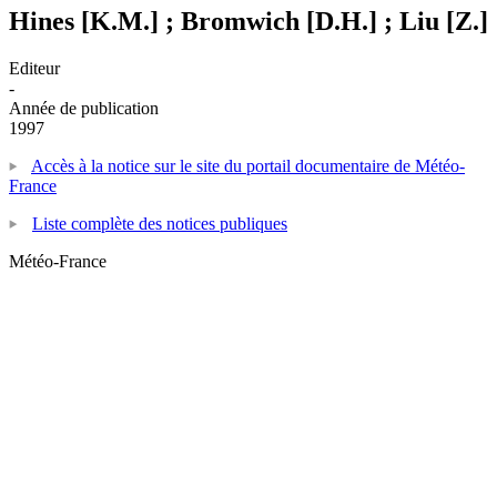
Hines [K.M.] ; Bromwich [D.H.] ; Liu [Z.]
Editeur
-
Année de publication
1997
Accès à la notice sur le site du portail documentaire de Météo-
France
Liste complète des notices publiques
Météo-France