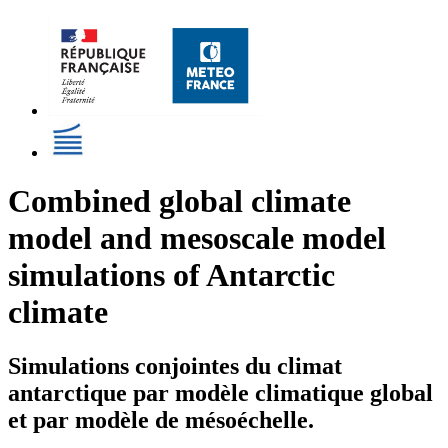
Combined global climate
model and mesoscale model
simulations of Antarctic
climate
Simulations conjointes du climat
antarctique par modèle climatique global
et par modèle de mésoéchelle.