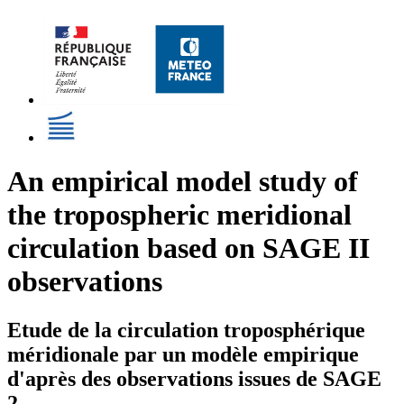
An empirical model study of
the tropospheric meridional
circulation based on SAGE II
observations
Etude de la circulation troposphérique
méridionale par un modèle empirique
d'après des observations issues de SAGE
2.