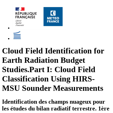
Cloud Field Identification for
Earth Radiation Budget
Studies.Part I: Cloud Field
Classification Using HIRS-
MSU Sounder Measurements
Identification des champs nuageux pour
les études du bilan radiatif terrestre. 1ère