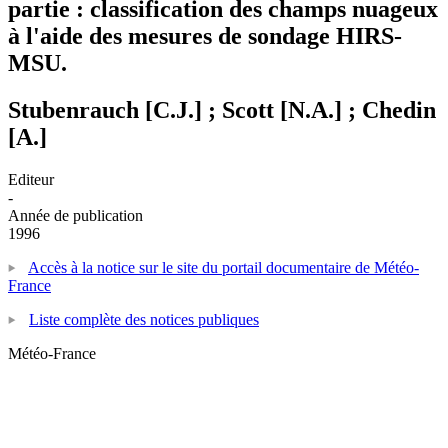
partie : classification des champs nuageux
à l'aide des mesures de sondage HIRS-
MSU.
Stubenrauch [C.J.] ; Scott [N.A.] ; Chedin
[A.]
Editeur
-
Année de publication
1996
Accès à la notice sur le site du portail documentaire de Météo-
France
Liste complète des notices publiques
Météo-France