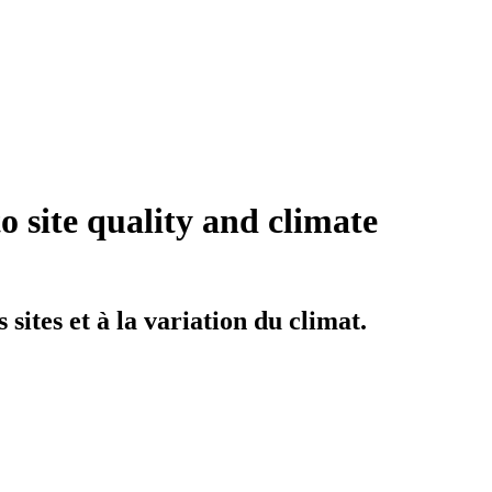
to site quality and climate
 sites et à la variation du climat.