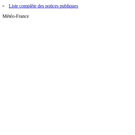
Liste complète des notices publiques
Météo-France