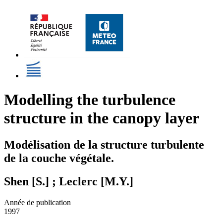
Modelling the turbulence
structure in the canopy layer
Modélisation de la structure turbulente
de la couche végétale.
Shen [S.] ; Leclerc [M.Y.]
Année de publication
1997