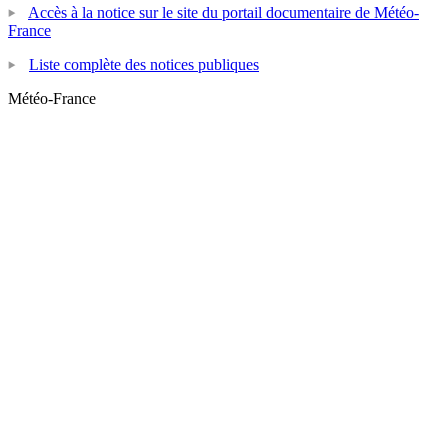
Accès à la notice sur le site du portail documentaire de Météo-
France
Liste complète des notices publiques
Météo-France