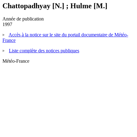
Chattopadhyay [N.] ; Hulme [M.]
Année de publication
1997
Accès à la notice sur le site du portail documentaire de Météo-
France
Liste complète des notices publiques
Météo-France