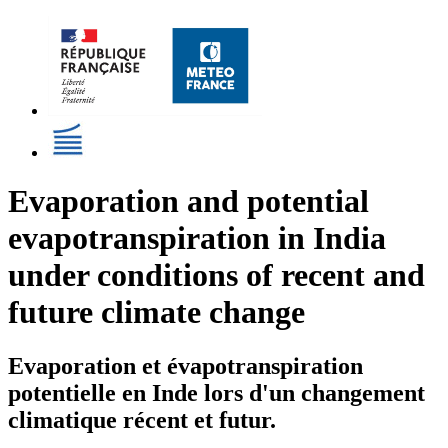
Evaporation and potential
evapotranspiration in India
under conditions of recent and
future climate change
Evaporation et évapotranspiration
potentielle en Inde lors d'un changement
climatique récent et futur.