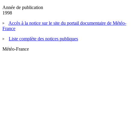
Année de publication
1998
Accès à la notice sur le site du portail documentaire de Météo-
France
Liste complète des notices publiques
Météo-France