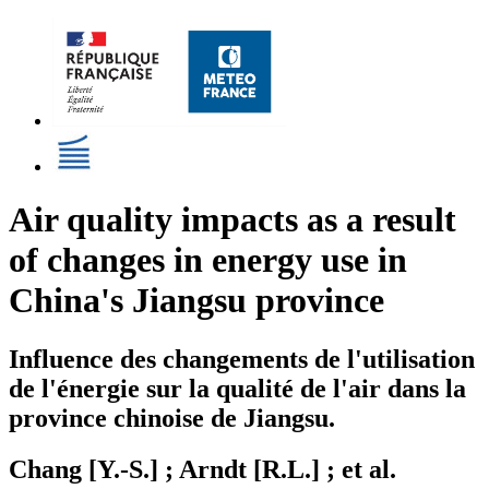
Air quality impacts as a result
of changes in energy use in
China's Jiangsu province
Influence des changements de l'utilisation
de l'énergie sur la qualité de l'air dans la
province chinoise de Jiangsu.
Chang [Y.-S.] ; Arndt [R.L.] ; et al.