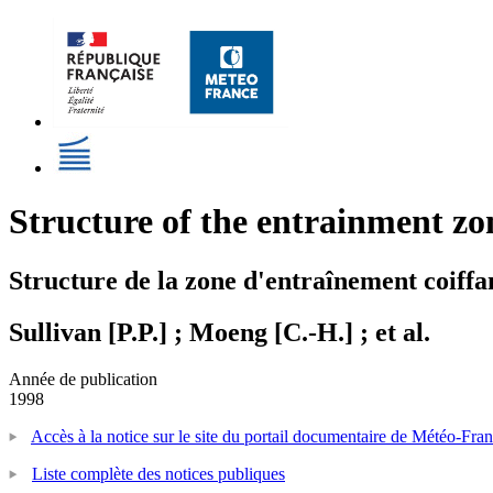
Structure of the entrainment z
Structure de la zone d'entraînement coiffa
Sullivan [P.P.] ; Moeng [C.-H.] ; et al.
Année de publication
1998
Accès à la notice sur le site du portail documentaire de Météo-Fra
Liste complète des notices publiques