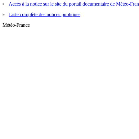
Accès à la notice sur le site du portail documentaire de Météo-Fra
Liste complète des notices publiques
Météo-France