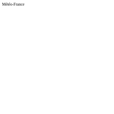
Météo-France