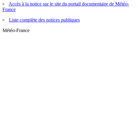
Accès à la notice sur le site du portail documentaire de Météo-
France
Liste complète des notices publiques
Météo-France