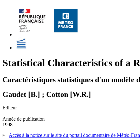
Statistical Characteristics of a
Caractéristiques statistiques d'un modèle d
Gaudet [B.] ; Cotton [W.R.]
Editeur
-
Année de publication
1998
Accès à la notice sur le site du portail documentaire de Météo-Fra