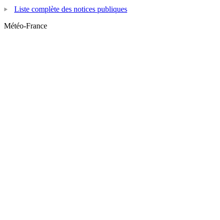
Liste complète des notices publiques
Météo-France