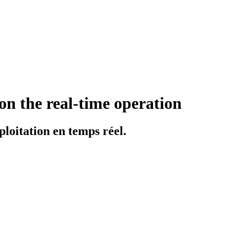
on the real-time operation
ploitation en temps réel.