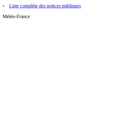
Liste complète des notices publiques
Météo-France