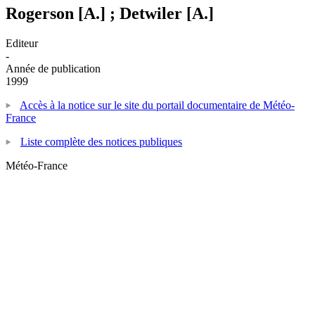
Rogerson [A.] ; Detwiler [A.]
Editeur
-
Année de publication
1999
Accès à la notice sur le site du portail documentaire de Météo-
France
Liste complète des notices publiques
Météo-France