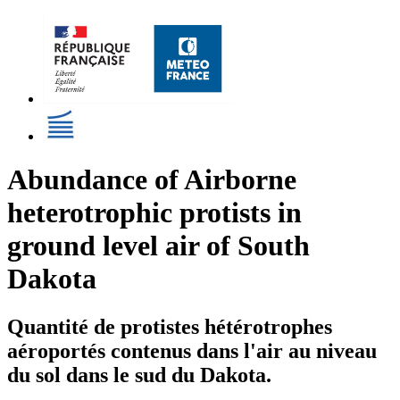
Abundance of Airborne
heterotrophic protists in
ground level air of South
Dakota
Quantité de protistes hétérotrophes
aéroportés contenus dans l'air au niveau
du sol dans le sud du Dakota.