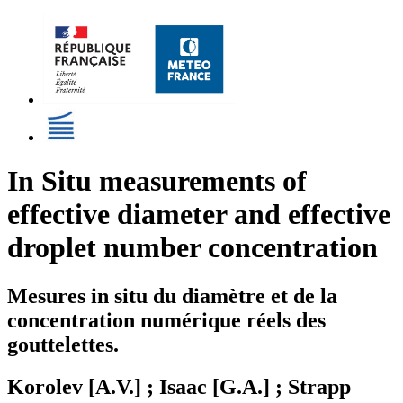
In Situ measurements of
effective diameter and effective
droplet number concentration
Mesures in situ du diamètre et de la
concentration numérique réels des
gouttelettes.
Korolev [A.V.] ; Isaac [G.A.] ; Strapp