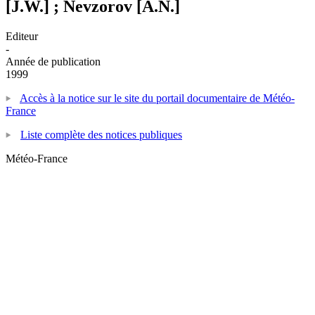
[J.W.] ; Nevzorov [A.N.]
Editeur
-
Année de publication
1999
Accès à la notice sur le site du portail documentaire de Météo-
France
Liste complète des notices publiques
Météo-France