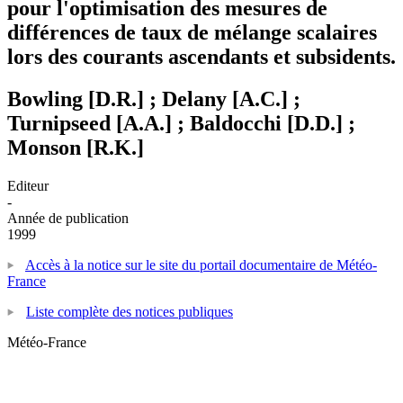
pour l'optimisation des mesures de
différences de taux de mélange scalaires
lors des courants ascendants et subsidents.
Bowling [D.R.] ; Delany [A.C.] ;
Turnipseed [A.A.] ; Baldocchi [D.D.] ;
Monson [R.K.]
Editeur
-
Année de publication
1999
Accès à la notice sur le site du portail documentaire de Météo-
France
Liste complète des notices publiques
Météo-France