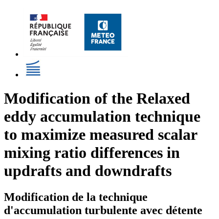
Modification of the Relaxed
eddy accumulation technique
to maximize measured scalar
mixing ratio differences in
updrafts and downdrafts
Modification de la technique
d'accumulation turbulente avec détente