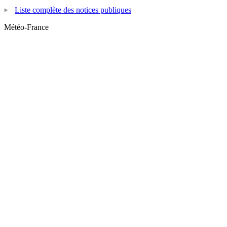
Liste complète des notices publiques
Météo-France