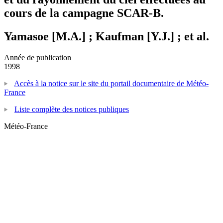
cours de la campagne SCAR-B.
Yamasoe [M.A.] ; Kaufman [Y.J.] ; et al.
Année de publication
1998
Accès à la notice sur le site du portail documentaire de Météo-
France
Liste complète des notices publiques
Météo-France