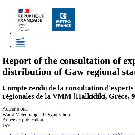
Report of the consultation of ex
distribution of Gaw regional sta
Compte rendu de la consultation d'experts 
régionales de la VMM [Halkidiki, Grèce, 9
Auteur moral
World Meteorological Organization
Année de publication
1991