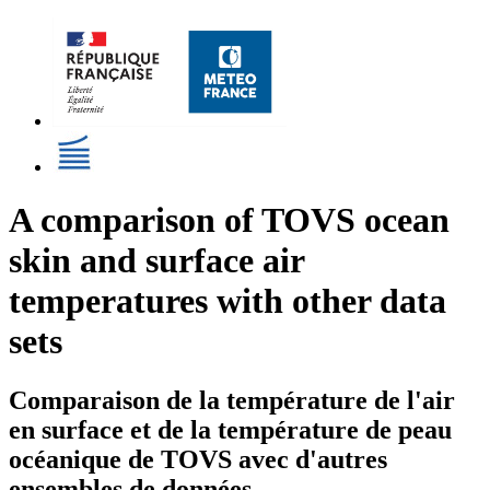
A comparison of TOVS ocean
skin and surface air
temperatures with other data
sets
Comparaison de la température de l'air
en surface et de la température de peau
océanique de TOVS avec d'autres
ensembles de données