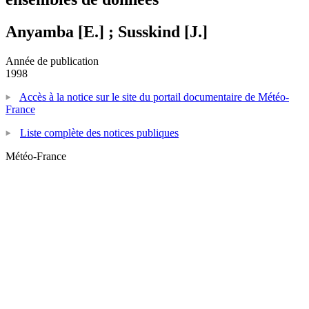
Anyamba [E.] ; Susskind [J.]
Année de publication
1998
Accès à la notice sur le site du portail documentaire de Météo-
France
Liste complète des notices publiques
Météo-France