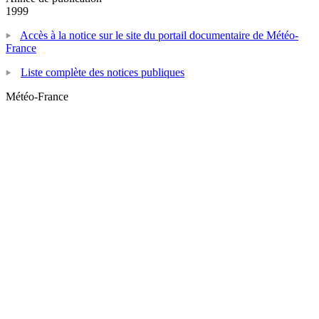
1999
Accès à la notice sur le site du portail documentaire de Météo-
France
Liste complète des notices publiques
Météo-France