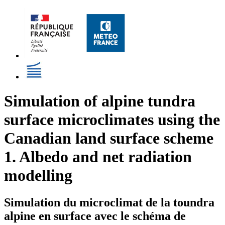
Simulation of alpine tundra
surface microclimates using the
Canadian land surface scheme
1. Albedo and net radiation
modelling
Simulation du microclimat de la toundra
alpine en surface avec le schéma de