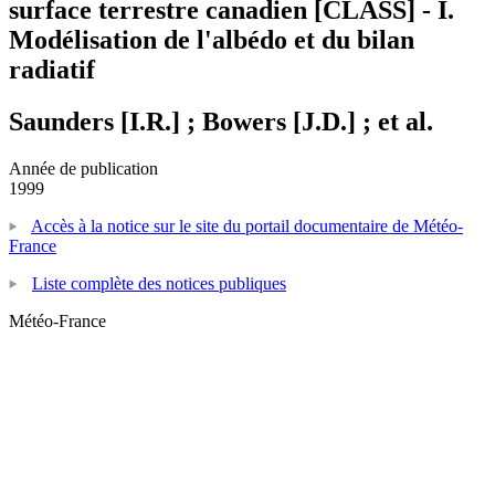
surface terrestre canadien [CLASS] - I.
Modélisation de l'albédo et du bilan
radiatif
Saunders [I.R.] ; Bowers [J.D.] ; et al.
Année de publication
1999
Accès à la notice sur le site du portail documentaire de Météo-
France
Liste complète des notices publiques
Météo-France