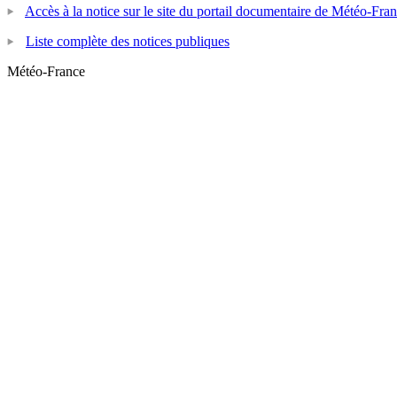
Accès à la notice sur le site du portail documentaire de Météo-Fra
Liste complète des notices publiques
Météo-France