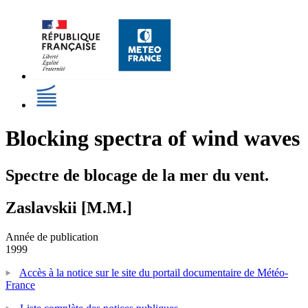
Blocking spectra of wind waves
Spectre de blocage de la mer du vent.
Zaslavskii [M.M.]
Année de publication
1999
Accès à la notice sur le site du portail documentaire de Météo-
France