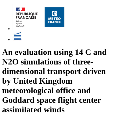
An evaluation using 14 C and
N2O simulations of three-
dimensional transport driven
by United Kingdom
meteorological office and
Goddard space flight center
assimilated winds