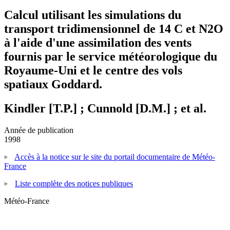
Calcul utilisant les simulations du
transport tridimensionnel de 14 C et N2O
à l'aide d'une assimilation des vents
fournis par le service météorologique du
Royaume-Uni et le centre des vols
spatiaux Goddard.
Kindler [T.P.] ; Cunnold [D.M.] ; et al.
Année de publication
1998
Accès à la notice sur le site du portail documentaire de Météo-
France
Liste complète des notices publiques
Météo-France