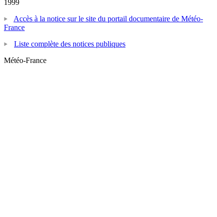
1999
Accès à la notice sur le site du portail documentaire de Météo-
France
Liste complète des notices publiques
Météo-France