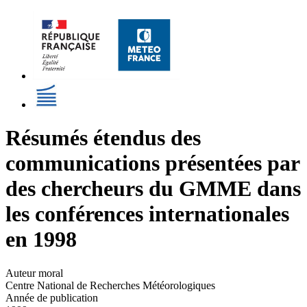
Résumés étendus des
communications présentées par
des chercheurs du GMME dans
les conférences internationales
en 1998
Auteur moral
Centre National de Recherches Météorologiques
Année de publication