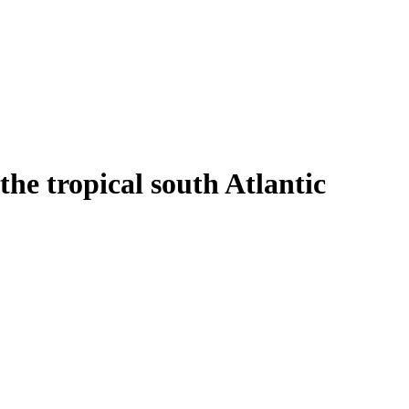
he tropical south Atlantic