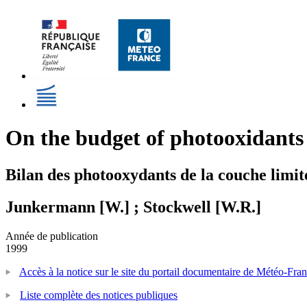
On the budget of photooxidants 
Bilan des photooxydants de la couche limit
Junkermann [W.] ; Stockwell [W.R.]
Année de publication
1999
Accès à la notice sur le site du portail documentaire de Météo-Fra
Liste complète des notices publiques