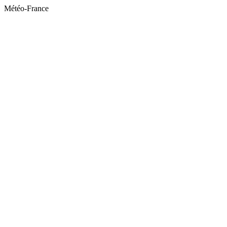
Météo-France