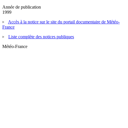
Année de publication
1999
Accès à la notice sur le site du portail documentaire de Météo-
France
Liste complète des notices publiques
Météo-France