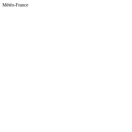
Météo-France