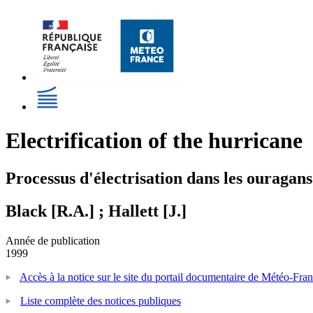
Electrification of the hurricane
Processus d'électrisation dans les ouragans
Black [R.A.] ; Hallett [J.]
Année de publication
1999
Accès à la notice sur le site du portail documentaire de Météo-Fra
Liste complète des notices publiques