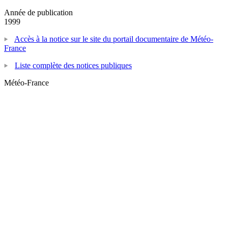
Année de publication
1999
Accès à la notice sur le site du portail documentaire de Météo-
France
Liste complète des notices publiques
Météo-France