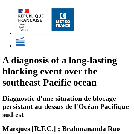
A diagnosis of a long-lasting
blocking event over the
southeast Pacific ocean
Diagnostic d'une situation de blocage
persistant au-dessus de l'Océan Pacifique
sud-est
Marques [R.F.C.] ; Brahmananda Rao