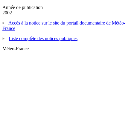
Année de publication
2002
Accès à la notice sur le site du portail documentaire de Météo-
France
Liste complète des notices publiques
Météo-France