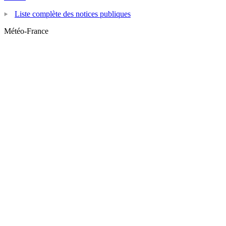
Liste complète des notices publiques
Météo-France