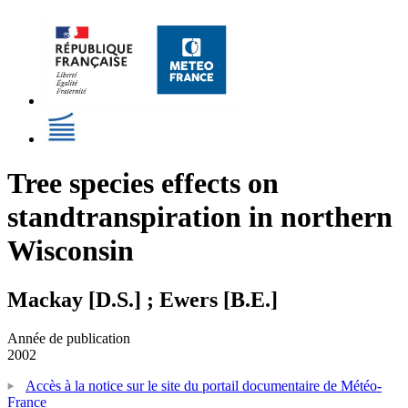
Tree species effects on
standtranspiration in northern
Wisconsin
Mackay [D.S.] ; Ewers [B.E.]
Année de publication
2002
Accès à la notice sur le site du portail documentaire de Météo-
France