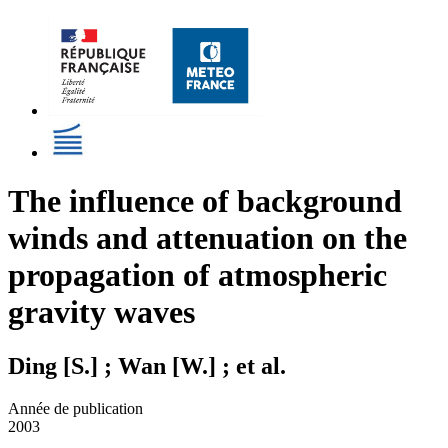
The influence of background
winds and attenuation on the
propagation of atmospheric
gravity waves
Ding [S.] ; Wan [W.] ; et al.
Année de publication
2003