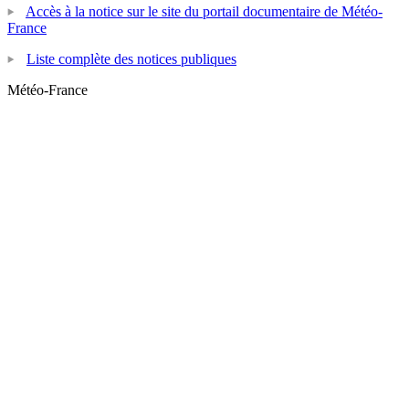
Accès à la notice sur le site du portail documentaire de Météo-
France
Liste complète des notices publiques
Météo-France