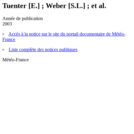
Tuenter [E.] ; Weber [S.L.] ; et al.
Année de publication
2003
Accès à la notice sur le site du portail documentaire de Météo-
France
Liste complète des notices publiques
Météo-France