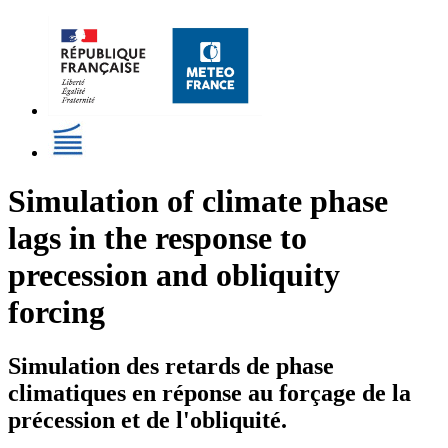
Simulation of climate phase
lags in the response to
precession and obliquity
forcing
Simulation des retards de phase
climatiques en réponse au forçage de la
précession et de l'obliquité.