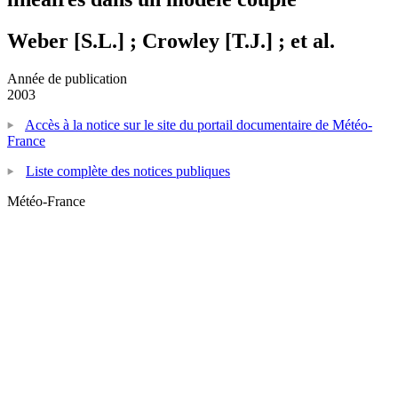
Weber [S.L.] ; Crowley [T.J.] ; et al.
Année de publication
2003
Accès à la notice sur le site du portail documentaire de Météo-
France
Liste complète des notices publiques
Météo-France