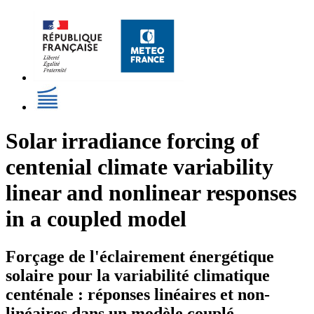
Solar irradiance forcing of
centenial climate variability
linear and nonlinear responses
in a coupled model
Forçage de l'éclairement énergétique
solaire pour la variabilité climatique
centénale : réponses linéaires et non-
linéaires dans un modèle couplé