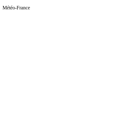
Météo-France