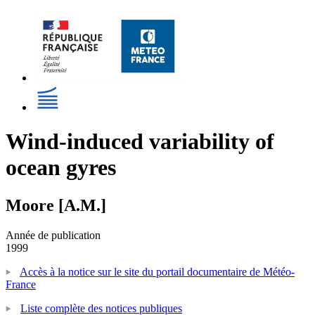
Wind-induced variability of
ocean gyres
Moore [A.M.]
Année de publication
1999
Accès à la notice sur le site du portail documentaire de Météo-
France
Liste complète des notices publiques