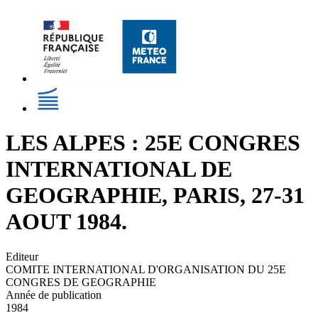
LES ALPES : 25E CONGRES
INTERNATIONAL DE
GEOGRAPHIE, PARIS, 27-31
AOUT 1984.
Editeur
COMITE INTERNATIONAL D'ORGANISATION DU 25E
CONGRES DE GEOGRAPHIE
Année de publication
1984