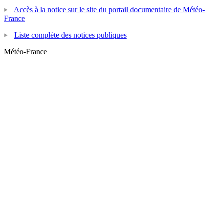
Accès à la notice sur le site du portail documentaire de Météo-
France
Liste complète des notices publiques
Météo-France