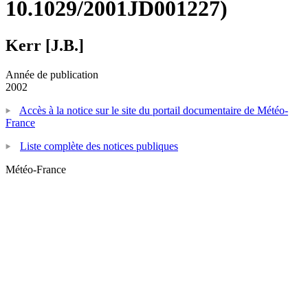
10.1029/2001JD001227)
Kerr [J.B.]
Année de publication
2002
Accès à la notice sur le site du portail documentaire de Météo-
France
Liste complète des notices publiques
Météo-France