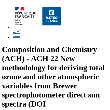
Composition and Chemistry
(ACH) - ACH 22 New
methodology for deriving total
ozone and other atmospheric
variables from Brewer
spectrophotometer direct sun
spectra (DOI