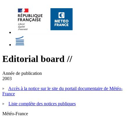
Editorial board //
Année de publication
2003
Accès à la notice sur le site du portail documentaire de Météo-
France
Liste complète des notices publiques
Météo-France